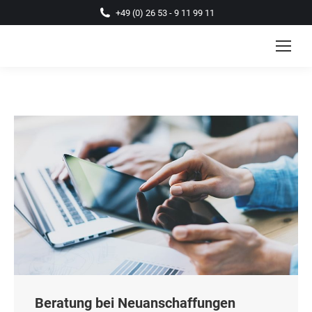
+49 (0) 26 53 - 9 11 99 11
Beratung bei Neuanschaffungen